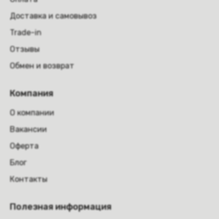
Доставка и самовывоз
Trade-in
Отзывы
Обмен и возврат
Компания
О компании
Вакансии
Оферта
Блог
Контакты
Полезная информация