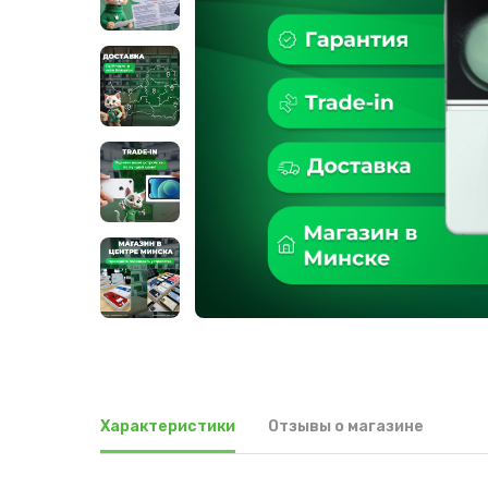
Характеристики
Отзывы о магазине