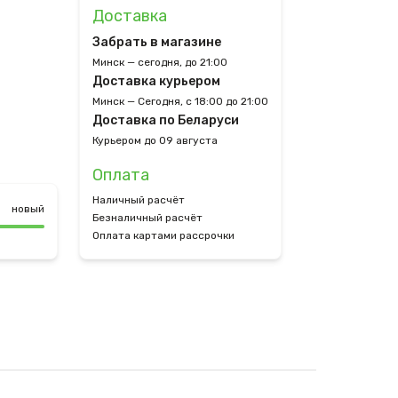
Доставка
Забрать в магазине
Минск — сегодня, до 21:00
Доставка курьером
Минск — Сегодня, с 18:00 до 21:00
Доставка по Беларуси
Курьером до 09 августа
Оплата
Наличный расчёт
новый
Безналичный расчёт
Оплата картами рассрочки