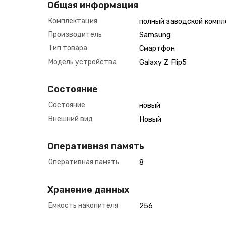
Общая информация
Комплектация
полный заводской компл
Производитель
Samsung
Тип товара
Смартфон
Модель устройства
Galaxy Z Flip5
Состояние
Состояние
новый
Внешний вид
Новый
Оперативная память
Оперативная память
8
Хранение данных
Емкость накопителя
256