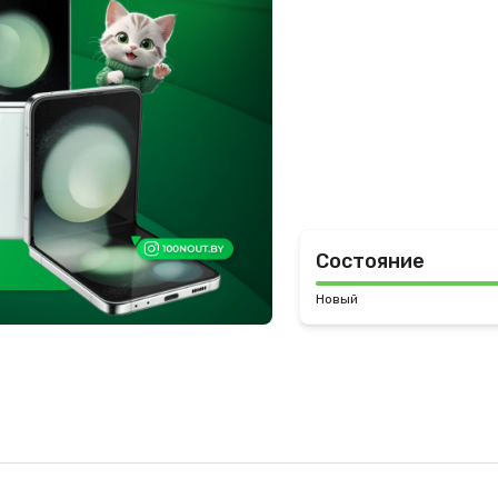
Состояние
Новый