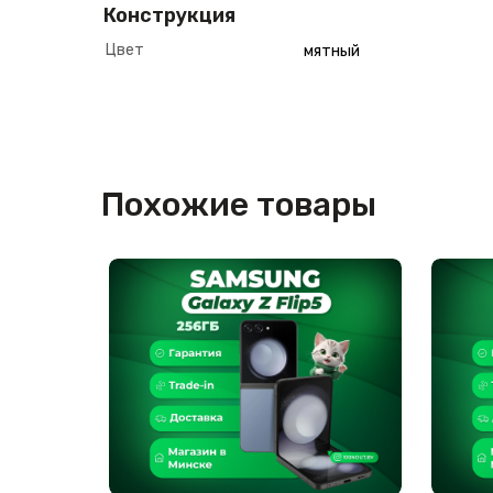
Конструкция
Цвет
мятный
Похожие товары