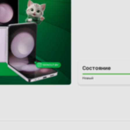
Состояние
Новый