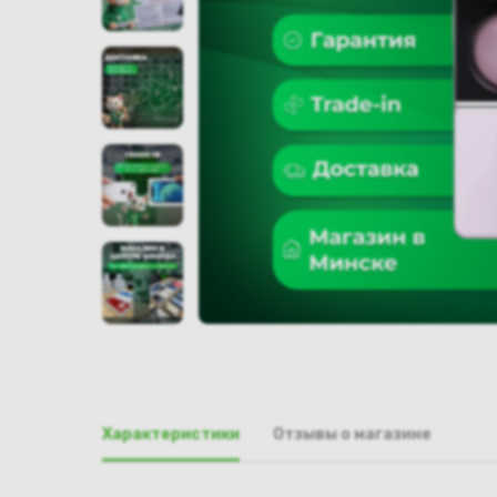
Характеристики
Отзывы о магазине