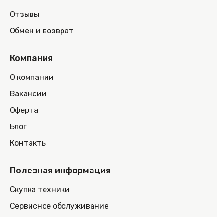
Отзывы
Обмен и возврат
Компания
О компании
Вакансии
Оферта
Блог
Контакты
Полезная информация
Скупка техники
Сервисное обслуживание