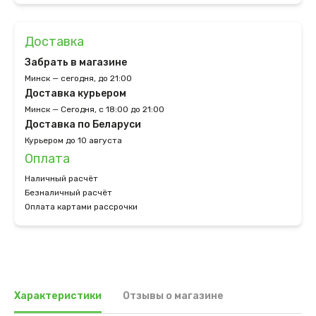
Доставка
Забрать в магазине
Минск — сегодня, до 21:00
Доставка курьером
Минск — Сегодня, с 18:00 до 21:00
Доставка по Беларуси
Курьером до 10 августа
Оплата
Наличный расчёт
Безналичный расчёт
Оплата картами рассрочки
Характеристики
Отзывы о магазине