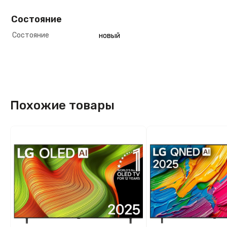
Состояние
Состояние
новый
Похожие товары