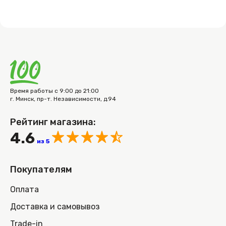
Время работы с 9:00 до 21:00
г. Минск, пр-т. Независимости, д.94
Рейтинг магазина:
4.6
из 5
Покупателям
Оплата
Доставка и самовывоз
Trade-in