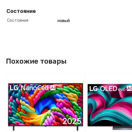
Состояние
Состояние
новый
Похожие товары