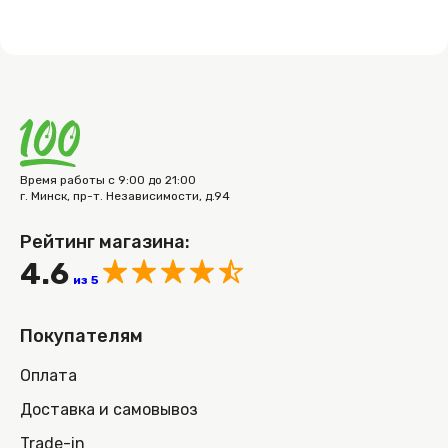
Время работы с 9:00 до 21:00
г. Минск, пр-т. Независимости, д.94
Рейтинг магазина:
4.6
из 5
Покупателям
Оплата
Доставка и самовывоз
Trade-in