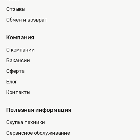
Отзывы
Обмен и возврат
Компания
О компании
Вакансии
Оферта
Блог
Контакты
Полезная информация
Скупка техники
Сервисное обслуживание