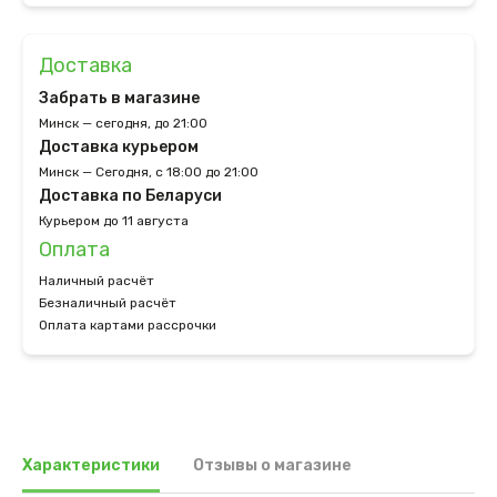
Доставка
Забрать в магазине
Минск — сегодня, до 21:00
Доставка курьером
Минск — Сегодня, с 18:00 до 21:00
Доставка по Беларуси
Курьером до 11 августа
Оплата
Наличный расчёт
Безналичный расчёт
Оплата картами рассрочки
Характеристики
Отзывы о магазине