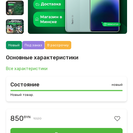
Новый
Под заказ
В рассрочку
Основные характеристики
Все характеристики
Состояние
новый
Новый товар.
850
BYN
1020