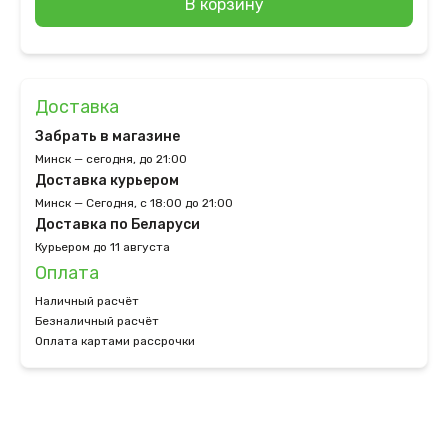
В корзину
Доставка
Забрать в магазине
Минск — сегодня, до 21:00
Доставка курьером
Минск — Сегодня, с 18:00 до 21:00
Доставка по Беларуси
Курьером до 11 августа
Оплата
Наличный расчёт
Безналичный расчёт
Оплата картами рассрочки