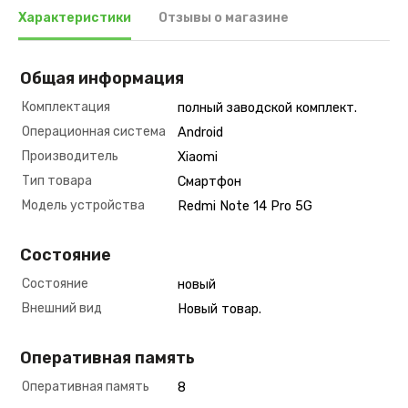
Характеристики
Отзывы о магазине
Общая информация
Комплектация
полный заводской комплект.
Операционная система
Android
Производитель
Xiaomi
Тип товара
Смартфон
Модель устройства
Redmi Note 14 Pro 5G
Состояние
Состояние
новый
Внешний вид
Новый товар.
Оперативная память
Оперативная память
8