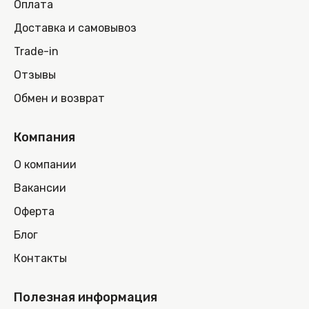
Оплата
Доставка и самовывоз
Trade-in
Отзывы
Обмен и возврат
Компания
О компании
Вакансии
Оферта
Блог
Контакты
Полезная информация