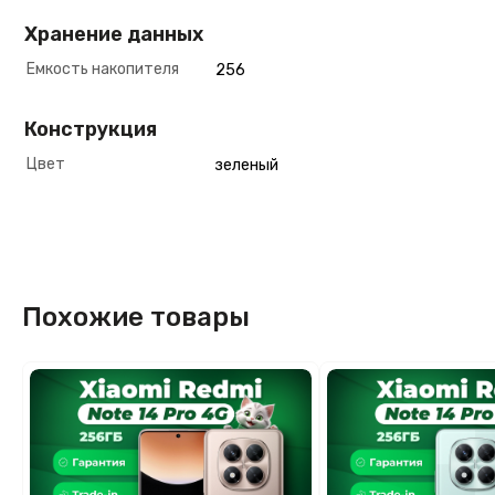
Хранение данных
Емкость накопителя
256
Конструкция
Цвет
зеленый
Похожие товары