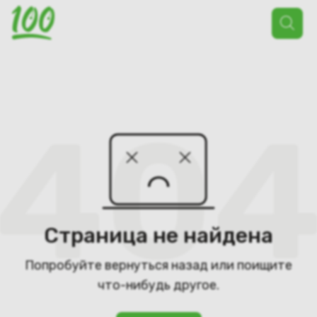
Поиск
товаров
Страница не найдена
Попробуйте вернуться назад или поищите
что-нибудь другое.