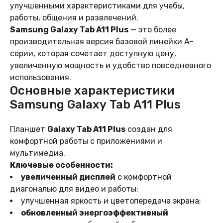
улучшенными характеристиками для учебы,
работы, общения и развлечений.
Samsung Galaxy Tab A11 Plus
— это более
производительная версия базовой линейки A-
серии, которая сочетает доступную цену,
увеличенную мощность и удобство повседневного
использования.
Основные характеристики
Samsung Galaxy Tab A11 Plus
Планшет
Galaxy Tab A11 Plus
создан для
комфортной работы с приложениями и
мультимедиа.
Ключевые особенности:
увеличенный дисплей
с комфортной
диагональю для видео и работы;
улучшенная яркость и цветопередача экрана;
обновленный энергоэффективный