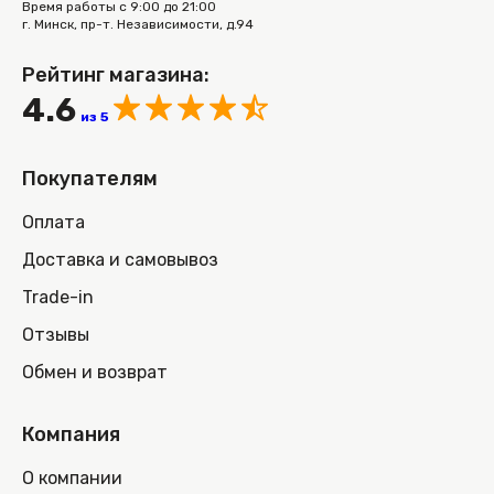
Время работы с 9:00 до 21:00
г. Минск, пр-т. Независимости, д.94
Рейтинг магазина:
4.6
из 5
Покупателям
Оплата
Доставка и самовывоз
Trade-in
Отзывы
Обмен и возврат
Компания
О компании