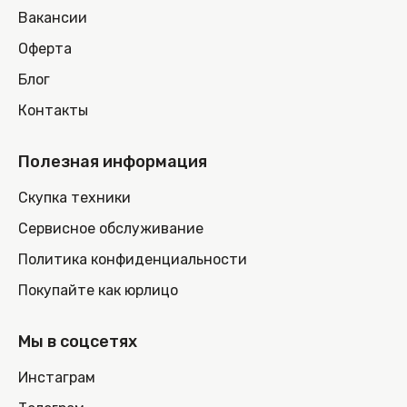
Вакансии
Оферта
Блог
Контакты
Полезная информация
Скупка техники
Сервисное обслуживание
Политика конфиденциальности
Покупайте как юрлицо
Мы в соцсетях
Инстаграм