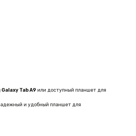
Galaxy Tab A9
или доступный планшет для
 надежный и удобный планшет для