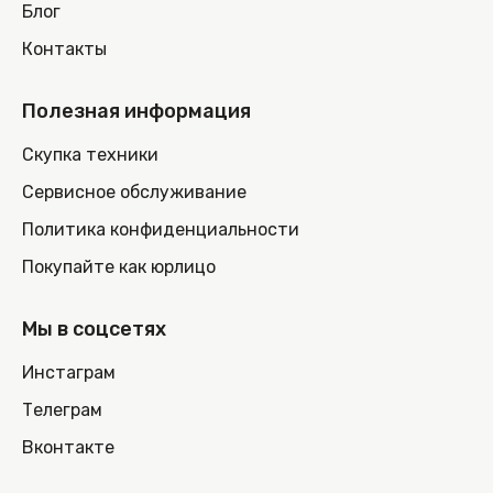
Блог
Контакты
Полезная информация
Скупка техники
Сервисное обслуживание
Политика конфиденциальности
Покупайте как юрлицо
Мы в соцсетях
Инстаграм
Телеграм
Вконтакте