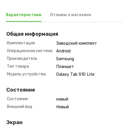
Характеристики
Отзывы о магазине
Общая информация
Комплектация
Заводской комплект
Операционная система
Android
Производитель
Samsung
Тип товара
Планшет
Модель устройства
Galaxy Tab S10 Lite
Состояние
Состояние
новый
Внешний вид
Новый
Экран