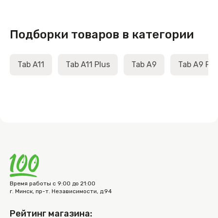
Подборки товаров в категории
Tab A11
Tab A11 Plus
Tab A9
Tab A9 Plu
Время работы с 9:00 до 21:00
г. Минск, пр-т. Независимости, д.94
Рейтинг магазина: