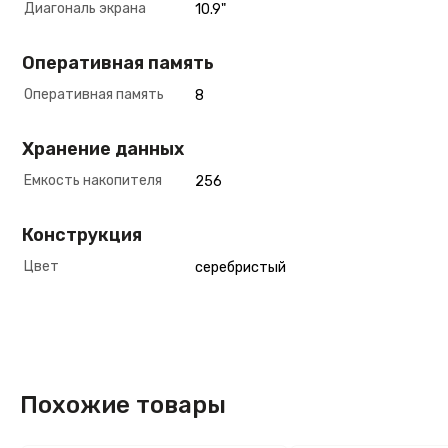
Диагональ экрана
10.9"
Оперативная память
Оперативная память
8
Хранение данных
Емкость накопителя
256
Конструкция
Цвет
серебристый
Похожие товары