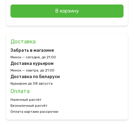
В корзину
Доставка
Забрать в магазине
Минск — сегодня, до 21:00
Доставка курьером
Минск — завтра, до 21:00
Доставка по Беларуси
Курьером до 08 августа
Оплата
Наличный расчёт
Безналичный расчёт
Оплата картами рассрочки