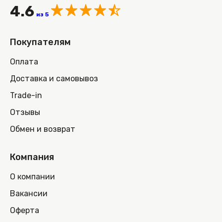
4.6
из 5
Покупателям
Оплата
Доставка и самовывоз
Trade-in
Отзывы
Обмен и возврат
Компания
О компании
Вакансии
Оферта