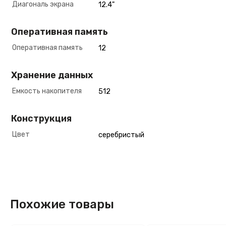
Диагональ экрана
12.4"
Оперативная память
Оперативная память
12
Хранение данных
Емкость накопителя
512
Конструкция
Цвет
серебристый
Похожие товары