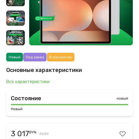
Новый
Под заказ
В рассрочку
Основные характеристики
Все характеристики
Состояние
новый
Новый
3 017
BYN
3630