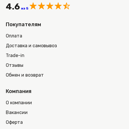
4.6
из 5
Покупателям
Оплата
Доставка и самовывоз
Trade-in
Отзывы
Обмен и возврат
Компания
О компании
Вакансии
Оферта