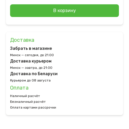
В корзину
Доставка
Забрать в магазине
Минск — сегодня, до 21:00
Доставка курьером
Минск — завтра, до 21:00
Доставка по Беларуси
Курьером до 08 августа
Оплата
Наличный расчёт
Безналичный расчёт
Оплата картами рассрочки