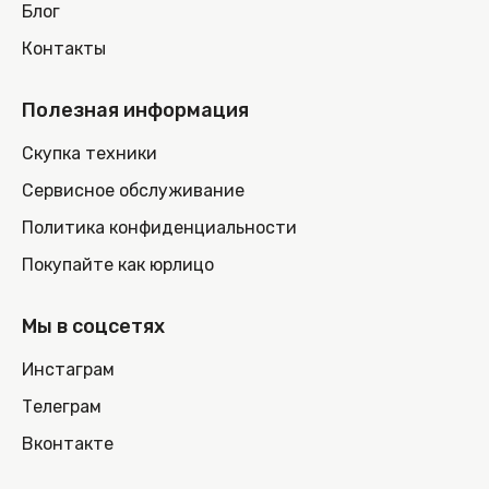
Блог
Контакты
Полезная информация
Скупка техники
Сервисное обслуживание
Политика конфиденциальности
Покупайте как юрлицо
Мы в соцсетях
Инстаграм
Телеграм
Вконтакте