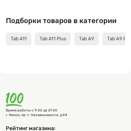
Подборки товаров в категории
Tab A11
Tab A11 Plus
Tab A9
Tab A9 Plu
Время работы с 9:00 до 21:00
г. Минск, пр-т. Независимости, д.94
Рейтинг магазина: