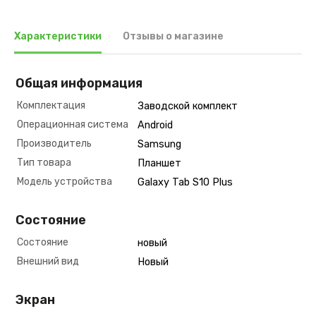
Характеристики
Отзывы о магазине
Общая информация
Комплектация
Заводской комплект
Операционная система
Android
Производитель
Samsung
Тип товара
Планшет
Модель устройства
Galaxy Tab S10 Plus
Состояние
Состояние
новый
Внешний вид
Новый
Экран