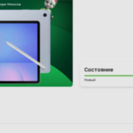
Состояние
Новый