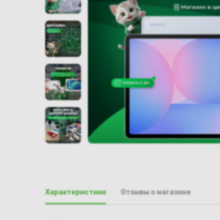
Характеристики
Отзывы о магазине