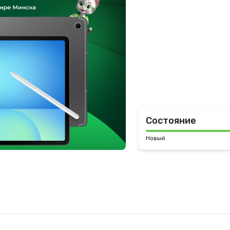
Состояние
Новый