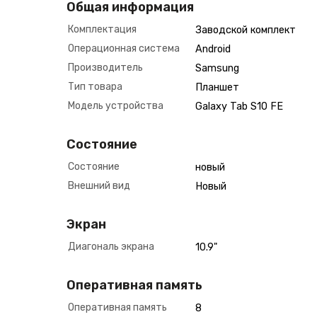
Общая информация
Комплектация
Заводской комплект
Операционная система
Android
Производитель
Samsung
Тип товара
Планшет
Модель устройства
Galaxy Tab S10 FE
Состояние
Состояние
новый
Внешний вид
Новый
Экран
Диагональ экрана
10.9"
Оперативная память
Оперативная память
8