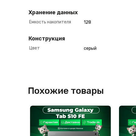
Хранение данных
Емкость накопителя
128
Конструкция
Цвет
серый
Похожие товары