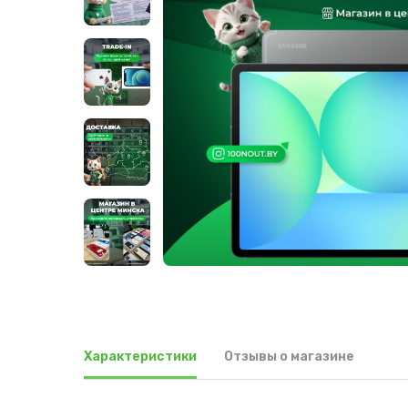
Характеристики
Отзывы о магазине