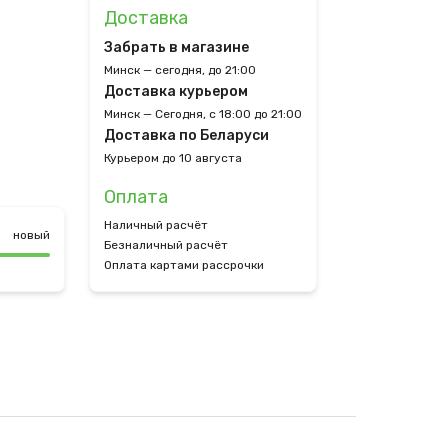
Доставка
Забрать в магазине
Минск — сегодня, до 21:00
Доставка курьером
Минск — Сегодня, с 18:00 до 21:00
Доставка по Беларуси
Курьером до 10 августа
Оплата
Наличный расчёт
новый
Безналичный расчёт
Оплата картами рассрочки