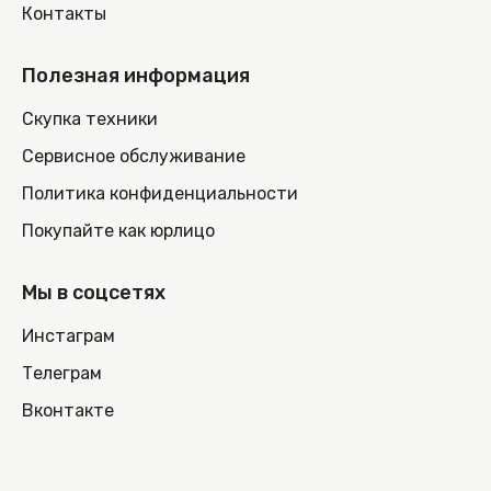
Контакты
Полезная информация
Скупка техники
Сервисное обслуживание
Политика конфиденциальности
Покупайте как юрлицо
Мы в соцсетях
Инстаграм
Телеграм
Вконтакте