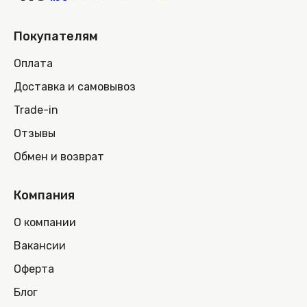
Покупателям
Оплата
Доставка и самовывоз
Trade-in
Отзывы
Обмен и возврат
Компания
О компании
Вакансии
Оферта
Блог