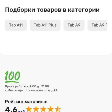
Подборки товаров в категории
Tab A11
Tab A11 Plus
Tab A9
Tab A9 Plu
Время работы с 9:00 до 21:00
г. Минск, пр-т. Независимости, д.94
Рейтинг магазина:
4.6
из 5