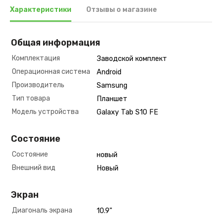
Характеристики
Отзывы о магазине
Общая информация
Комплектация
Заводской комплект
Операционная система
Android
Производитель
Samsung
Тип товара
Планшет
Модель устройства
Galaxy Tab S10 FE
Состояние
Состояние
новый
Внешний вид
Новый
Экран
Диагональ экрана
10.9"