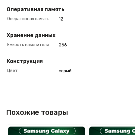
Оперативная память
Оперативная память
12
Хранение данных
Емкость накопителя
256
Конструкция
Цвет
серый
Похожие товары