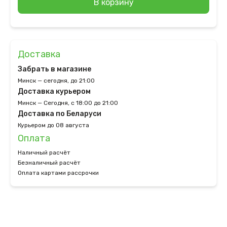
В корзину
Доставка
Забрать в магазине
Минск — сегодня, до 21:00
Доставка курьером
Минск — Сегодня, с 18:00 до 21:00
Доставка по Беларуси
Курьером до 08 августа
Оплата
Наличный расчёт
Безналичный расчёт
Оплата картами рассрочки