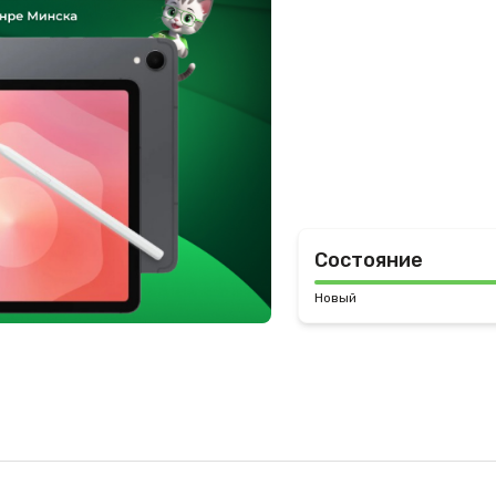
Состояние
Новый