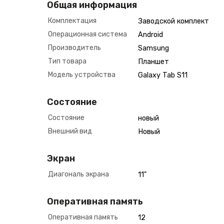
Общая информация
Комплектация
Заводской комплект
Операционная система
Android
Производитель
Samsung
Тип товара
Планшет
Модель устройства
Galaxy Tab S11
Состояние
Состояние
новый
Внешний вид
Новый
Экран
Диагональ экрана
11"
Оперативная память
Оперативная память
12