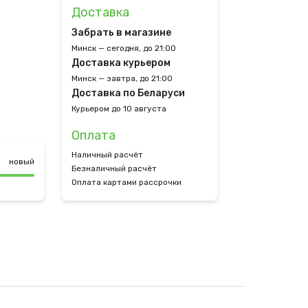
Доставка
Забрать в магазине
Минск — сегодня, до 21:00
Доставка курьером
Минск — завтра, до 21:00
Доставка по Беларуси
Курьером до 10 августа
Оплата
Наличный расчёт
новый
Безналичный расчёт
Оплата картами рассрочки