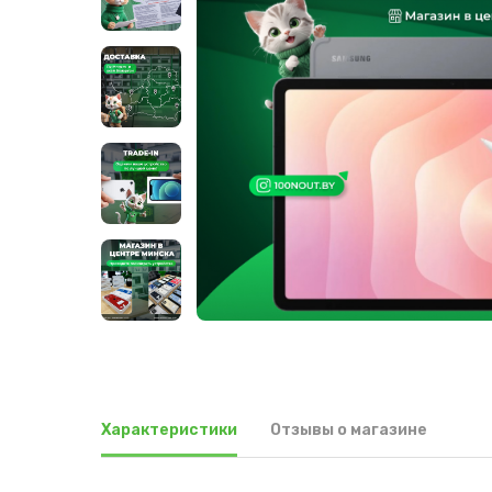
Характеристики
Отзывы о магазине