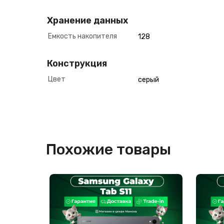
Хранение данных
Емкость накопителя
128
Конструкция
Цвет
серый
Похожие товары