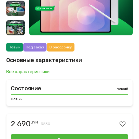
Новый
Под заказ
В рассрочку
Основные характеристики
Все характеристики
Состояние
новый
Новый
2 690
BYN
3230