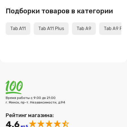
Подборки товаров в категории
Tab A11
Tab A11 Plus
Tab A9
Tab A9 Plu
Время работы с 9:00 до 21:00
г. Минск, пр-т. Независимости, д.94
Рейтинг магазина:
4.6
из 5