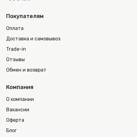
Покупателям
Оплата
Доставка и самовывоз
Trade-in
Отзывы
Обмен и возврат
Компания
О компании
Вакансии
Оферта
Блог