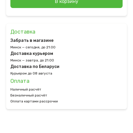
В корзину
Доставка
Забрать в магазине
Минск — сегодня, до 21:00
Доставка курьером
Минск — завтра, до 21:00
Доставка по Беларуси
Курьером до 08 августа
Оплата
Наличный расчёт
Безналичный расчёт
Оплата картами рассрочки