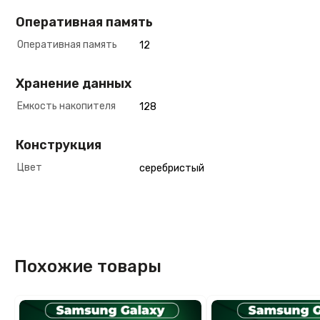
Оперативная память
Оперативная память
12
Хранение данных
Емкость накопителя
128
Конструкция
Цвет
серебристый
Похожие товары