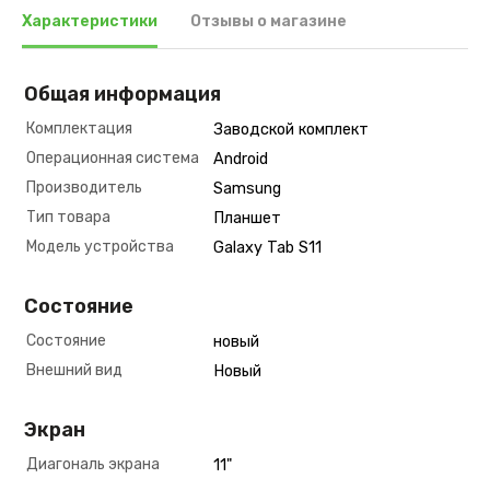
Характеристики
Отзывы о магазине
Общая информация
Комплектация
Заводской комплект
Операционная система
Android
Производитель
Samsung
Тип товара
Планшет
Модель устройства
Galaxy Tab S11
Состояние
Состояние
новый
Внешний вид
Новый
Экран
Диагональ экрана
11"