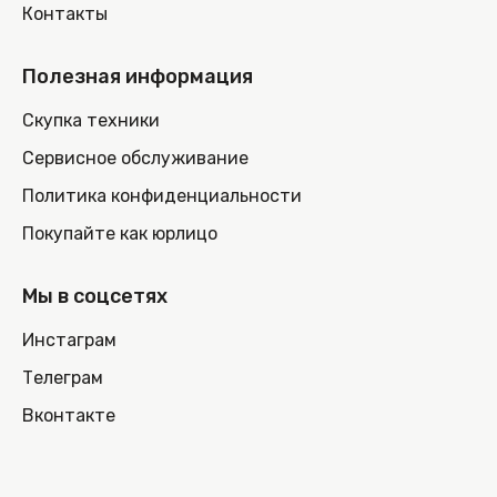
Контакты
Полезная информация
Скупка техники
Сервисное обслуживание
Политика конфиденциальности
Покупайте как юрлицо
Мы в соцсетях
Инстаграм
Телеграм
Вконтакте