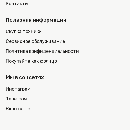
Контакты
Полезная информация
Скупка техники
Сервисное обслуживание
Политика конфиденциальности
Покупайте как юрлицо
Мы в соцсетях
Инстаграм
Телеграм
Вконтакте