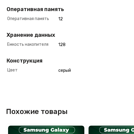
Оперативная память
Оперативная память
12
Хранение данных
Емкость накопителя
128
Конструкция
Цвет
серый
Похожие товары