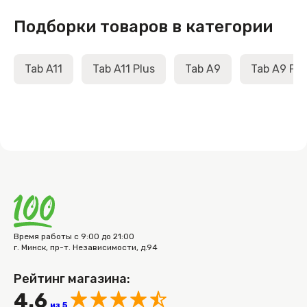
Подборки товаров в категории
Tab A11
Tab A11 Plus
Tab A9
Tab A9 Plu
Время работы с 9:00 до 21:00
г. Минск, пр-т. Независимости, д.94
Рейтинг магазина:
4.6
из 5