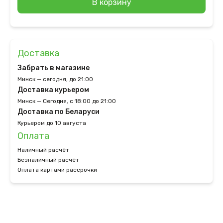
В корзину
Доставка
Забрать в магазине
Минск — сегодня, до 21:00
Доставка курьером
Минск — Сегодня, с 18:00 до 21:00
Доставка по Беларуси
Курьером до 10 августа
Оплата
Наличный расчёт
Безналичный расчёт
Оплата картами рассрочки