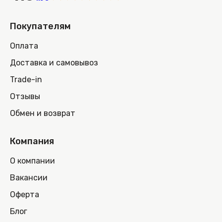
Покупателям
Оплата
Доставка и самовывоз
Trade-in
Отзывы
Обмен и возврат
Компания
О компании
Вакансии
Оферта
Блог