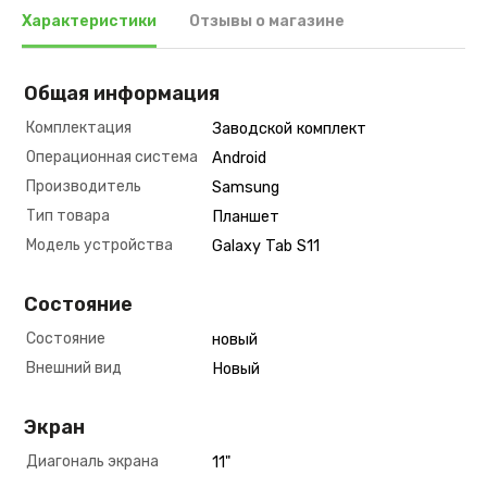
Характеристики
Отзывы о магазине
Общая информация
Комплектация
Заводской комплект
Операционная система
Android
Производитель
Samsung
Тип товара
Планшет
Модель устройства
Galaxy Tab S11
Состояние
Состояние
новый
Внешний вид
Новый
Экран
Диагональ экрана
11"